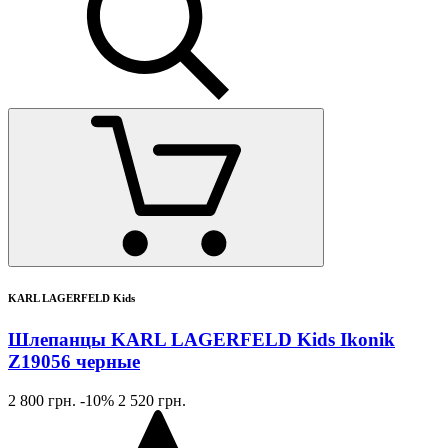
KARL LAGERFELD Kids
Шлепанцы KARL LAGERFELD Kids Ikonik
Z19056 черные
2 800 грн.
-10%
2 520 грн.