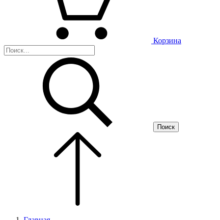
Корзина
Поиск
Главная