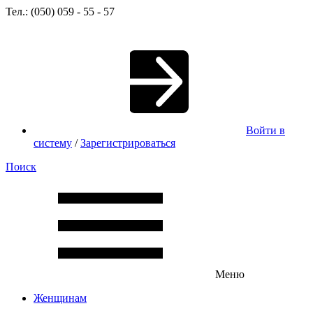
Тел.: (050) 059 - 55 - 57
Войти в
систему
/
Зарегистрироваться
Поиск
Меню
Женщинам