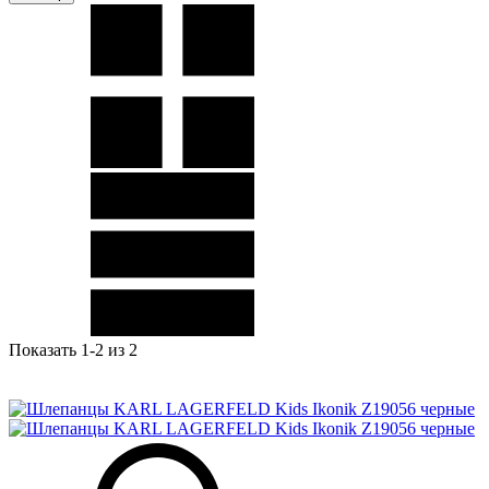
Показать 1-2 из 2