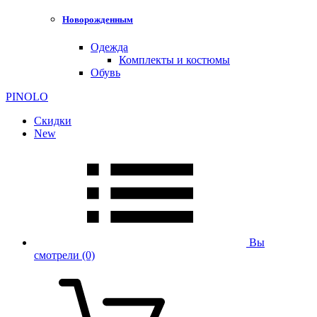
Новорожденным
Одежда
Комплекты и костюмы
Обувь
PINOLO
Скидки
New
Вы
смотрели
(0)