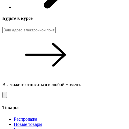
Будьте в курсе
Вы можете отписаться в любой момент.
Товары
Распродажа
Новые товары