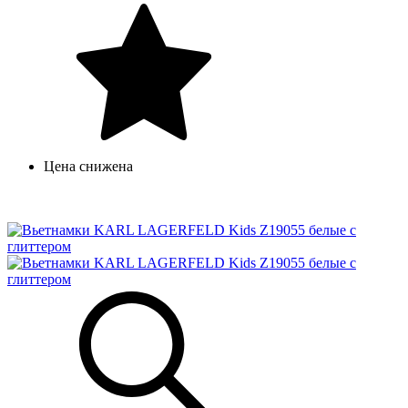
Цена снижена