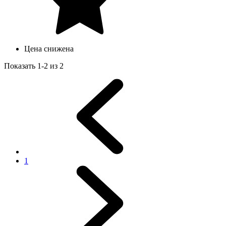
Цена снижена
Показать 1-2 из 2
1