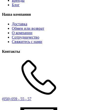
Бренды
Блог
Наша компания
Доставка
Обмен или возврат
О компании
Сотрудничество
Свяжитесь с нами
Контакты
(050) 059 - 55 - 57