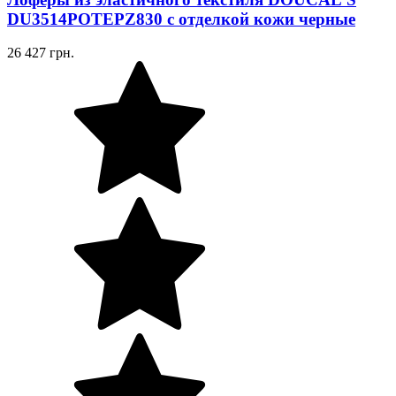
DU3514POTEPZ830 с отделкой кожи черные
26 427 грн.