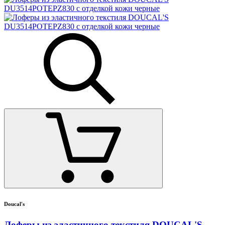
Doucal's
Лоферы из эластичного текстиля DOUCAL'S