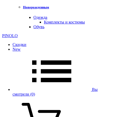
Новорожденным
Одежда
Комплекты и костюмы
Обувь
PINOLO
Скидки
New
Вы
смотрели
(0)