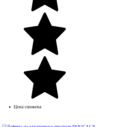
Цена снижена