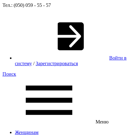
Тел.: (050) 059 - 55 - 57
Войти в
систему
/
Зарегистрироваться
Поиск
Меню
Женщинам