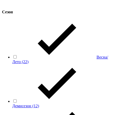
Сезон
Весна/
Лето
(22)
Демисезон
(12)