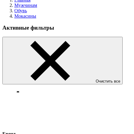
Мужчинам
Обувь
Мокасины
Активные фильтры
Очистить все
Бренд