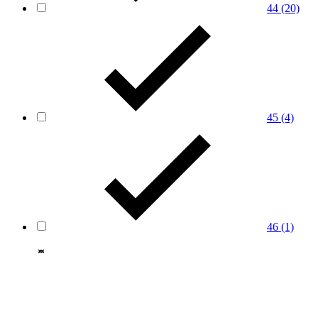
44
(20)
45
(4)
46
(1)