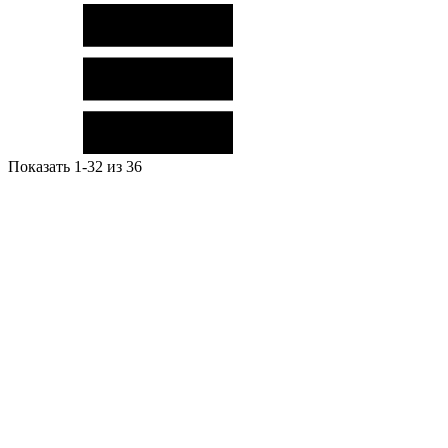
Показать 1-32 из 36