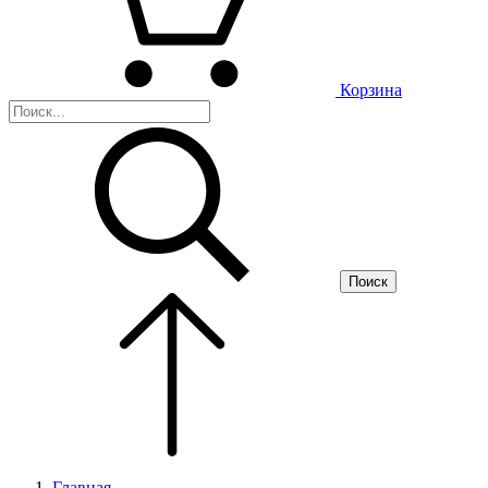
Корзина
Поиск
Главная