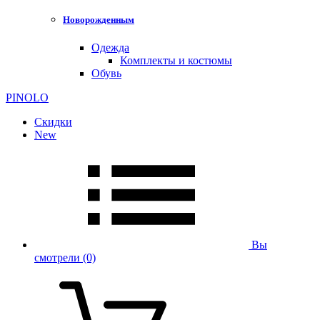
Новорожденным
Одежда
Комплекты и костюмы
Обувь
PINOLO
Скидки
New
Вы
смотрели
(0)