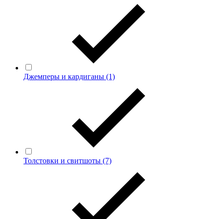
Джемперы и кардиганы
(1)
Толстовки и свитшоты
(7)