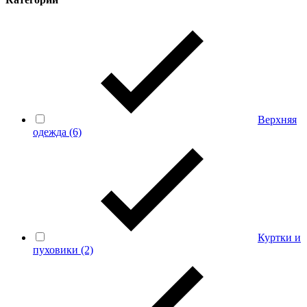
Верхняя
одежда
(6)
Куртки и
пуховики
(2)