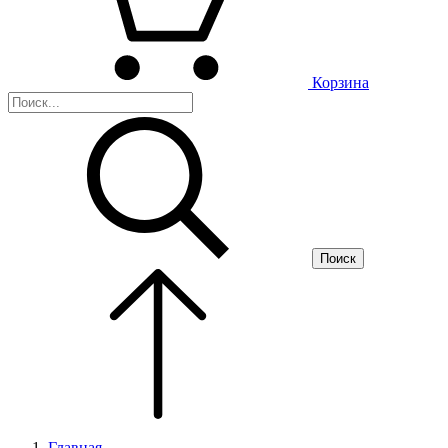
Корзина
Поиск
Главная