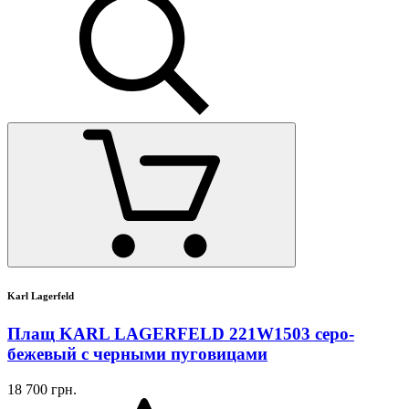
Karl Lagerfeld
Плащ KARL LAGERFELD 221W1503 серо-
бежевый с черными пуговицами
18 700 грн.