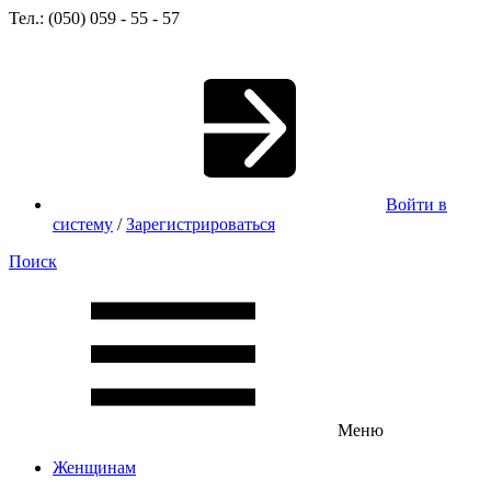
Тел.: (050) 059 - 55 - 57
Войти в
систему
/
Зарегистрироваться
Поиск
Меню
Женщинам