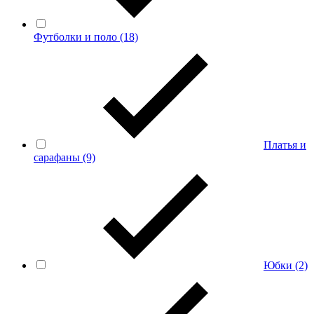
Футболки и поло
(18)
Платья и
сарафаны
(9)
Юбки
(2)