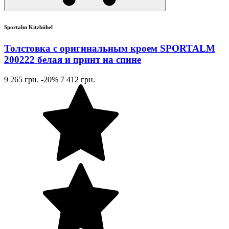
Sportalm Kitzbühel
Толстовка с оригинальным кроем SPORTALM
200222 белая и принт на спине
9 265 грн.
-20%
7 412 грн.