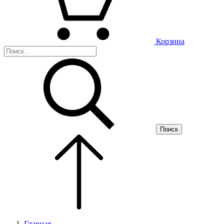
Корзина
Поиск
Главная