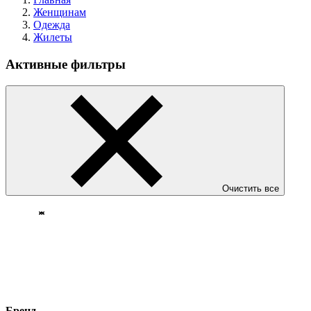
Женщинам
Одежда
Жилеты
Активные фильтры
Очистить все
Бренд