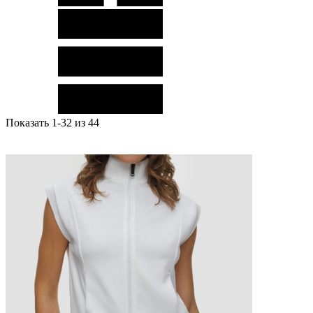
Показать 1-32 из 44