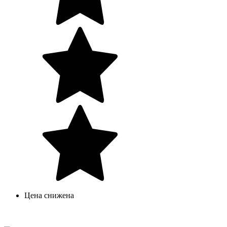
Цена снижена