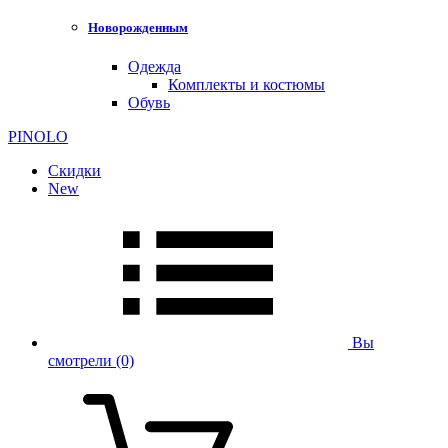
Новорожденным
Одежда
Комплекты и костюмы
Обувь
PINOLO
Скидки
New
Вы
смотрели
(0)