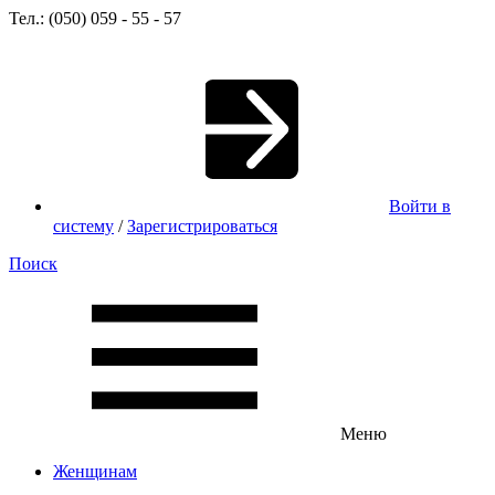
Тел.: (050) 059 - 55 - 57
Войти в
систему
/
Зарегистрироваться
Поиск
Меню
Женщинам