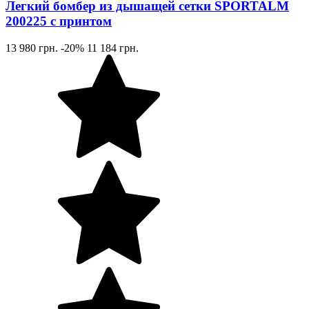
Легкий бомбер из дышащей сетки SPORTALM
200225 с принтом
13 980 грн.
-20%
11 184 грн.