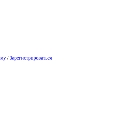
ему
/
Зарегистрироваться