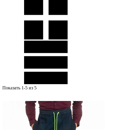
Показать 1-5 из 5