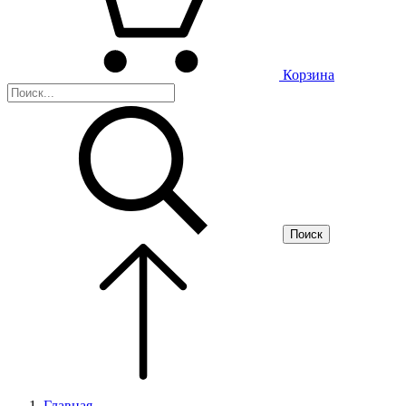
Корзина
Поиск
Главная