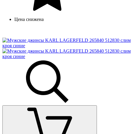
Цена снижена