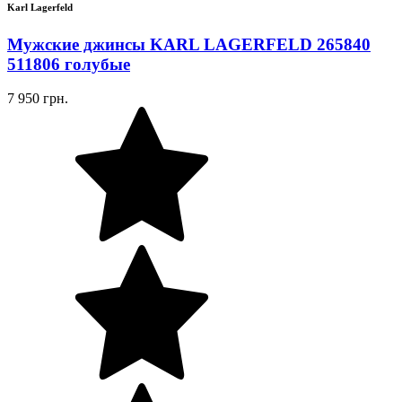
Karl Lagerfeld
Мужские джинсы KARL LAGERFELD 265840
511806 голубые
7 950 грн.