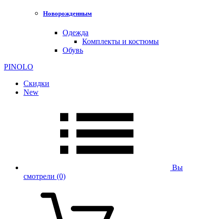
Новорожденным
Одежда
Комплекты и костюмы
Обувь
PINOLO
Скидки
New
Вы
смотрели
(0)