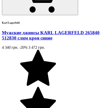
Karl Lagerfeld
Мужские джинсы KARL LAGERFELD 265840
512830 слим кроя синие
4 340 грн.
-20%
3 472 грн.