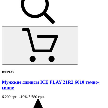
ICE PLAY
Мужские джинсы ICE PLAY 21R2 6010 темно-
синие
6 200 грн.
-10%
5 580 грн.