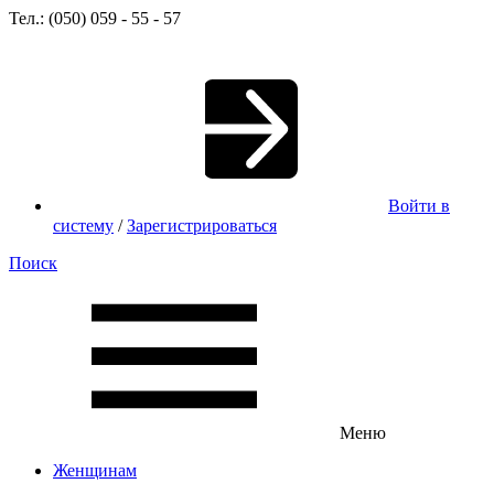
Тел.: (050) 059 - 55 - 57
Войти в
систему
/
Зарегистрироваться
Поиск
Меню
Женщинам