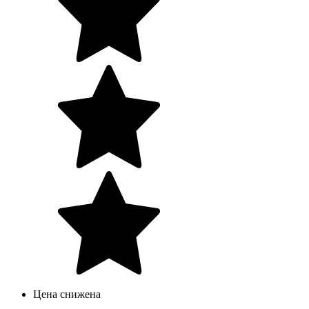
Цена снижена