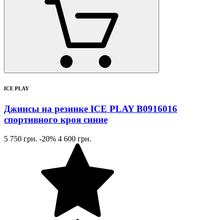
ICE PLAY
Джинсы на резинке ICE PLAY B0916016
спортивного кроя синие
5 750 грн.
-20%
4 600 грн.