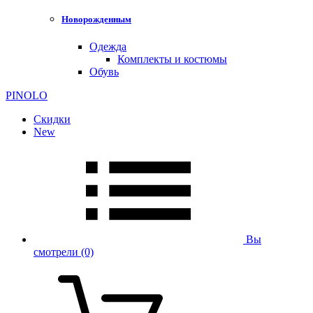
Новорожденным
Одежда
Комплекты и костюмы
Обувь
PINOLO
Скидки
New
Вы
смотрели
(0)