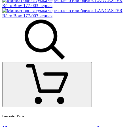
Lancaster Paris