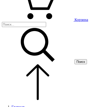
Корзина
Поиск
Главная