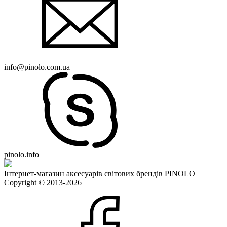
info@pinolo.com.ua
pinolo.info
Інтернет-магазин аксесуарів світових брендів PINOLO |
Copyright © 2013-2026