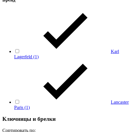
Karl
Lagerfeld
(1)
Lancaster
Paris
(1)
Ключницы и брелки
Сортировать по: