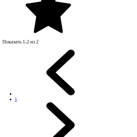
Показать 1-2 из 2
1