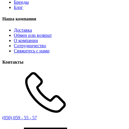
Бренды
Блог
Наша компания
Доставка
Обмен или возврат
О компании
Сотрудничество
Свяжитесь с нами
Контакты
(050) 059 - 55 - 57