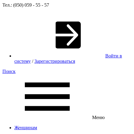
Тел.: (050) 059 - 55 - 57
Войти в
систему
/
Зарегистрироваться
Поиск
Меню
Женщинам