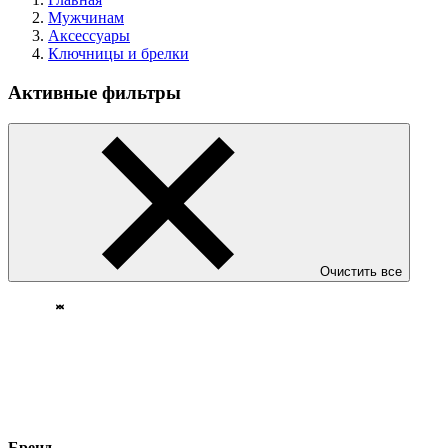
Мужчинам
Аксессуары
Ключницы и брелки
Активные фильтры
Очистить все
Бренд