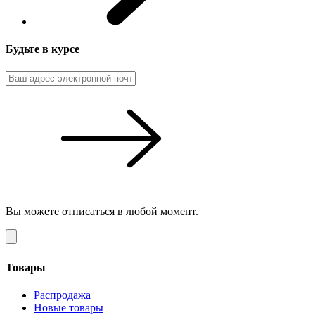
Будьте в курсе
Вы можете отписаться в любой момент.
Товары
Распродажа
Новые товары