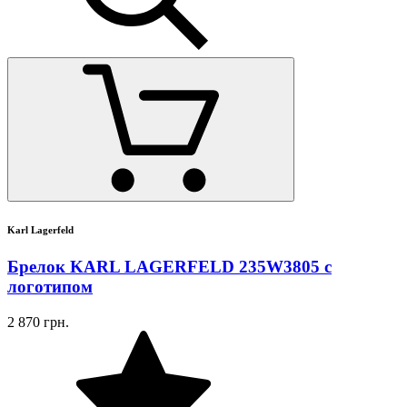
Karl Lagerfeld
Брелок KARL LAGERFELD 235W3805 с
логотипом
2 870 грн.