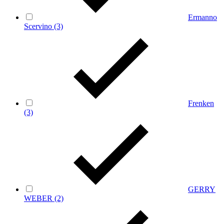
Ermanno
Scervino
(3)
Frenken
(3)
GERRY
WEBER
(2)