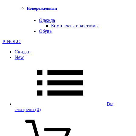
Новорожденным
Одежда
Комплекты и костюмы
Обувь
PINOLO
Скидки
New
Вы
смотрели
(0)