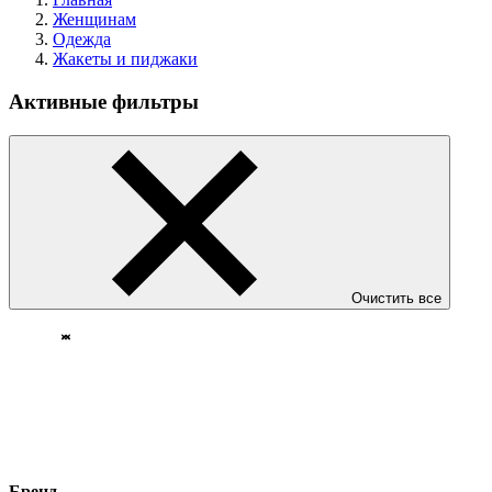
Женщинам
Одежда
Жакеты и пиджаки
Активные фильтры
Очистить все
Бренд