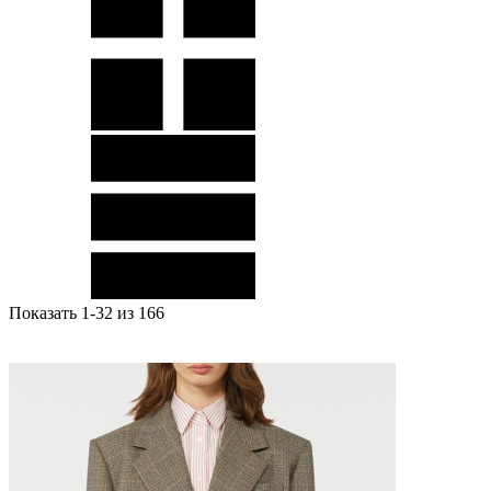
Показать 1-32 из 166