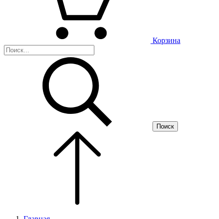
Корзина
Поиск
Главная