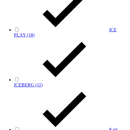
ICE
PLAY
(18)
ICEBERG
(11)
Karl