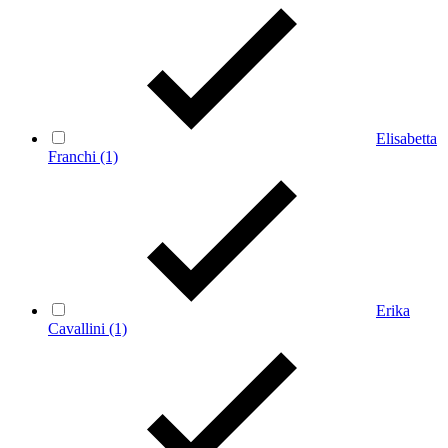
Elisabetta
Franchi
(1)
Erika
Cavallini
(1)