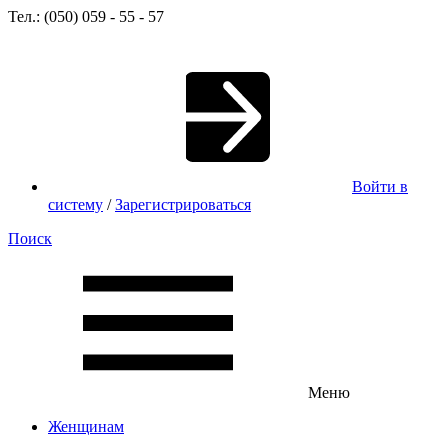
Тел.: (050) 059 - 55 - 57
Войти в
систему
/
Зарегистрироваться
Поиск
Меню
Женщинам