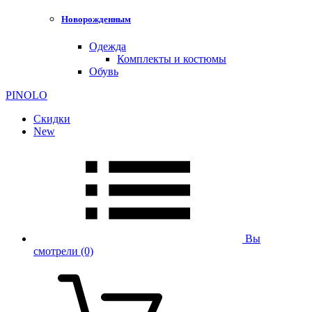
Новорожденным
Одежда
Комплекты и костюмы
Обувь
PINOLO
Скидки
New
Вы
смотрели
(0)