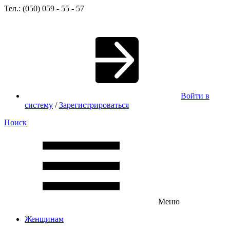
Тел.: (050) 059 - 55 - 57
Войти в
систему
/
Зарегистрироваться
Поиск
Меню
Женщинам