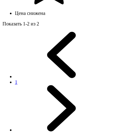
Цена снижена
Показать 1-2 из 2
1