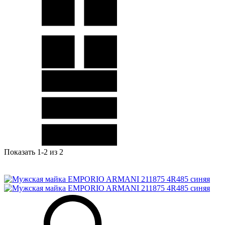
Показать 1-2 из 2