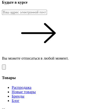
Будьте в курсе
Вы можете отписаться в любой момент.
Товары
Распродажа
Новые товары
Бренды
Блог