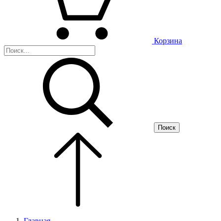
Корзина
Поиск
Главная