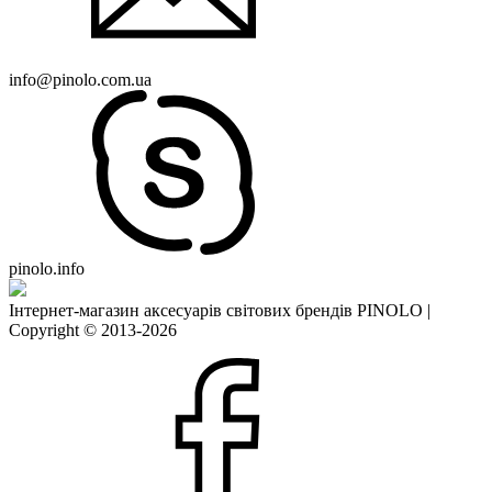
info@pinolo.com.ua
pinolo.info
Інтернет-магазин аксесуарів світових брендів PINOLO |
Copyright © 2013-2026