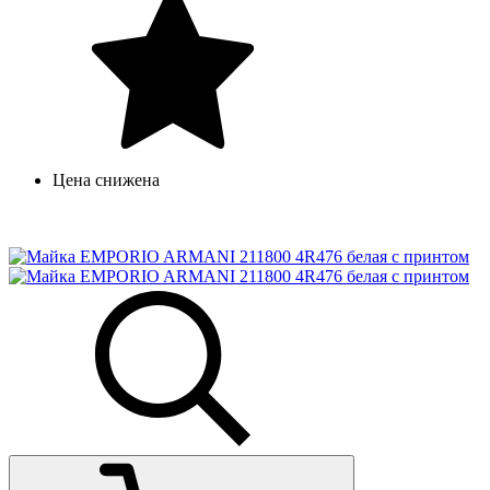
Цена снижена