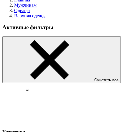
Мужчинам
Одежда
Верхняя одежда
Активные фильтры
Очистить все
Категории