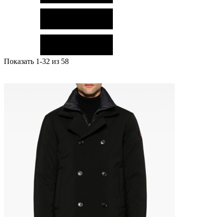
Показать 1-32 из 58