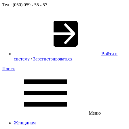
Тел.: (050) 059 - 55 - 57
Войти в
систему
/
Зарегистрироваться
Поиск
Меню
Женщинам