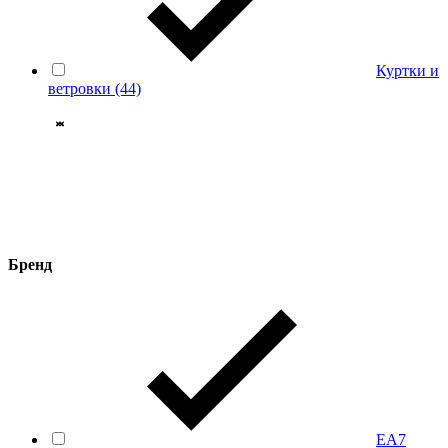
Куртки и
ветровки
(44)
Бренд
EA7