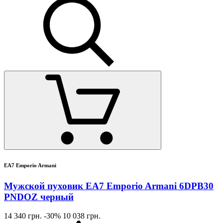
EA7 Emporio Armani
Мужской пуховик EA7 Emporio Armani 6DPB30
PNDOZ черный
14 340 грн.
-30%
10 038 грн.