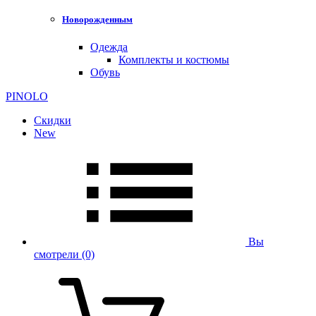
Новорожденным
Одежда
Комплекты и костюмы
Обувь
PINOLO
Скидки
New
Вы
смотрели
(0)