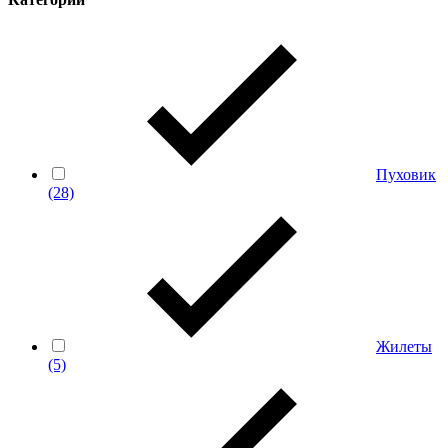
Пуховик
(28)
Жилеты
(5)