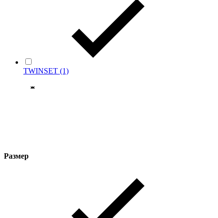
TWINSET
(1)
Размер