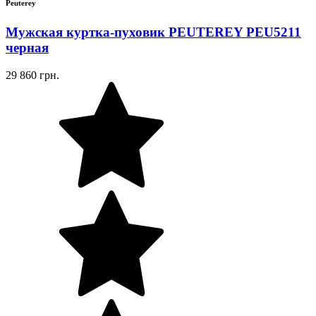
Peuterey
Мужская куртка-пуховик PEUTEREY PEU5211
черная
29 860 грн.