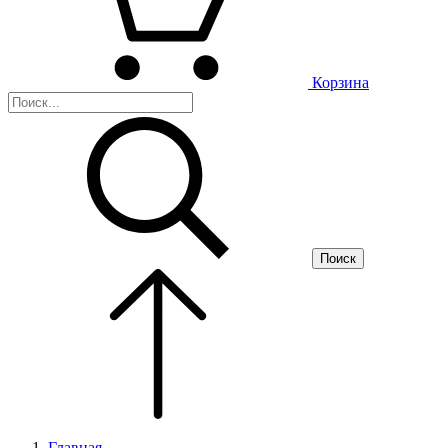
Корзина
Поиск
Главная